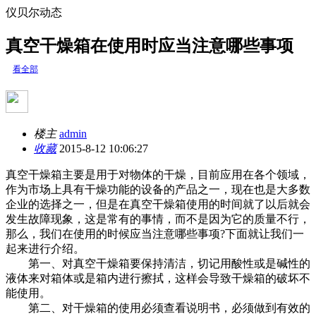
仪贝尔动态
真空干燥箱在使用时应当注意哪些事项
看全部
楼主
admin
收藏
2015-8-12 10:06:27
真空干燥箱主要是用于对物体的干燥，目前应用在各个领域，
作为市场上具有干燥功能的设备的产品之一，现在也是大多数
企业的选择之一，但是在真空干燥箱使用的时间就了以后就会
发生故障现象，这是常有的事情，而不是因为它的质量不行，
那么，我们在使用的时候应当注意哪些事项?下面就让我们一
起来进行介绍。
第一、对真空干燥箱要保持清洁，切记用酸性或是碱性的
液体来对箱体或是箱内进行擦拭，这样会导致干燥箱的破坏不
能使用。
第二、对干燥箱的使用必须查看说明书，必须做到有效的