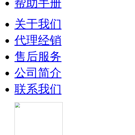
帮助手册
关于我们
代理经销
售后服务
公司简介
联系我们