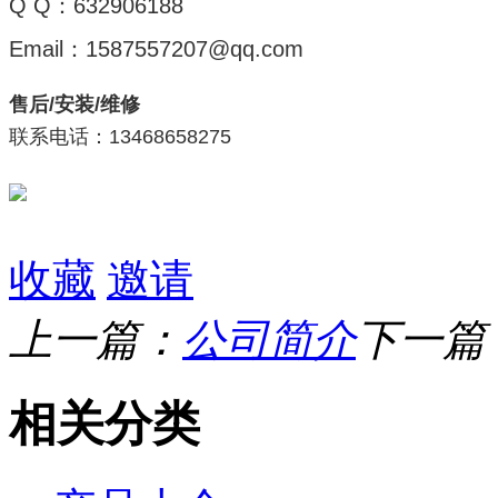
Q Q：632906188
Email：1587557207@qq.com
售后/安装/维修
联系电话：13468658275
收藏
邀请
上一篇：
公司简介
下一篇
相关分类