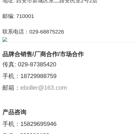
地址:
西安市新城区东二路安民里2号2层
邮编: 710001
联系电话：029-68875226
品牌合销售/厂商合作/市场合作
传真: 029-87385420
手机：18729988759
邮箱：
eboller@163.com
产品咨询
手机：15829695946