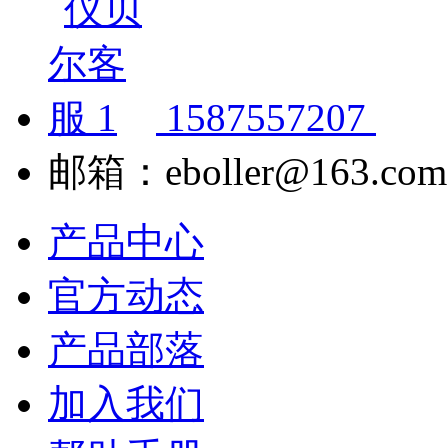
1587557207
邮箱：eboller@163.com
产品中心
官方动态
产品部落
加入我们