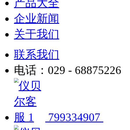
产品大全
企业新闻
关于我们
联系我们
电话：029 - 68875226
799334907