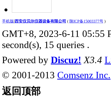
手机版
|
西安仪贝尔仪器设备有限公司
(
陕ICP备15003377号
)
GMT+8, 2023-6-11 05:55
second(s), 15 queries .
Powered by
Discuz!
X3.4
L
© 2001-2013
Comsenz Inc.
返回顶部