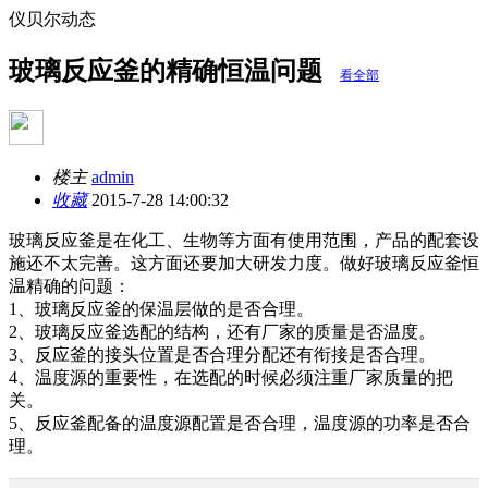
仪贝尔动态
玻璃反应釜的精确恒温问题
看全部
楼主
admin
收藏
2015-7-28 14:00:32
玻璃反应釜是在化工、生物等方面有使用范围，产品的配套设
施还不太完善。这方面还要加大研发力度。做好玻璃反应釜恒
温精确的问题：
1、玻璃反应釜的保温层做的是否合理。
2、玻璃反应釜选配的结构，还有厂家的质量是否温度。
3、反应釜的接头位置是否合理分配还有衔接是否合理。
4、温度源的重要性，在选配的时候必须注重厂家质量的把
关。
5、反应釜配备的温度源配置是否合理，温度源的功率是否合
理。