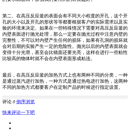
第二、在高压反应釜的表面会有不同大小程度的开孔，这个开
孔的大小以及开孔的形状等等都要根据客户的实际需求以及实
验的环境来决定。如果在一些特殊情况下需要对高压反应釜的
内壁表面进行抛光处理，那么一定要在抛光过程中注意内壁的
完整性，不可以对内壁产生任何的损坏，如果有孔洞的损坏就
会对后期的实验产生一定的危险性。抛光以后的内壁表面就会
变得十分光滑，甚至会比镜面还要光亮，这样在进行一些粘性
比较高的物体时就不会在内壁表面形成粘连。
最后，在高压反应釜的加热方式上也有两种不同的分类，一种
是通过蒸汽进行加热，一种方式是通过热电进行加热，这两种
不同的加热方式都要客户在定制产品的时候进行指定设置。
评论
0
倒序浏览
快来评论一下吧