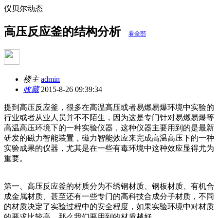
仪贝尔动态
高压反应釜的结构分析
看全部
楼主
admin
收藏
2015-8-26 09:39:34
提到高压反应釜，很多在高温高压或者易燃易爆环境中实验的
行业或者从业人员并不不陌生，因为这是专门针对易燃易爆等
高温高压环境下的一种实验仪器，这种仪器主要用到的是最新
研发的磁力智能装置，磁力智能效应来完成高温高压下的一种
实验成果的仪器，尤其是在一些有毒环境中这种效应显得尤为
重要。
第一、高压反应釜的材质分为不绣钢材质、钢板材质、有机合
成金属材质、甚至还有一些专门的高科技合成分子材质，不同
的材质决定了实验过程中的安全程度，如果实验环境中对材质
的要求比较高，那么我们要用到的材质越好。