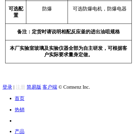
可选配
防爆
可选防爆电机，防爆电器
置
备注：定货时请说明相配反应釜的进出油咀规格
本厂实验室玻璃及实验仪器全部为自主研发，可根据客
户实际要求量身定做。
登录
|
注册
简易版
客户端
© Comsenz Inc.
首页
热销
产品