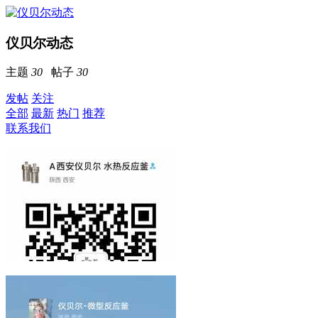
仪贝尔动态
主题
30
帖子
30
发帖
关注
全部
最新
热门
推荐
联系我们